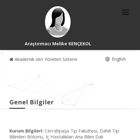
Araştırmacı Melike KENÇEKOL
English
Akademik Veri Yönetim Sistemi
Genel Bilgiler
Cerrahpaşa Tıp Fakültesi, Dahili Tıp
Kurum Bilgileri:
Bilimleri Bölümü, İç Hastalıkları Ana Bilim Dalı