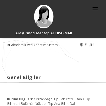
Araştırmacı Mehtap ALTIPARMAK
English
Akademik Veri Yönetim Sistemi
Genel Bilgiler
Cerrahpaşa Tıp Fakültesi, Dahili Tıp
Kurum Bilgileri:
Bilimleri Bölümü, Nükleer Tıp Ana Bilim Dalı