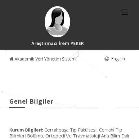
Araştırmacı İrem PEKER
English
Akademik Veri Yönetim Sistemi
Genel Bilgiler
Cerrahpaşa Tıp Fakültesi, Cerrahi Tıp
Kurum Bilgileri:
Bilimleri Bölümü, Ortopedi Ve Travmatoloji Ana Bilim Dalı