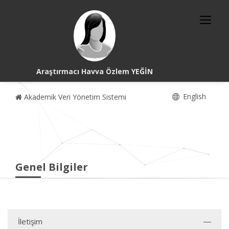
Araştırmacı Havva Özlem YEĞİN
English
Akademik Veri Yönetim Sistemi
Genel Bilgiler
İletişim