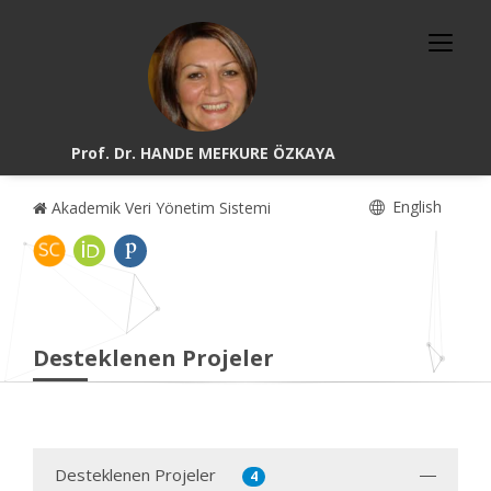
Prof. Dr. HANDE MEFKURE ÖZKAYA
English
Akademik Veri Yönetim Sistemi
Desteklenen Projeler
Desteklenen Projeler
4