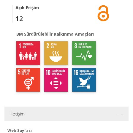
Açık Erişim
12
BM Sürdürülebilir Kalkınma Amaçları
İletişim
Web Sayfası