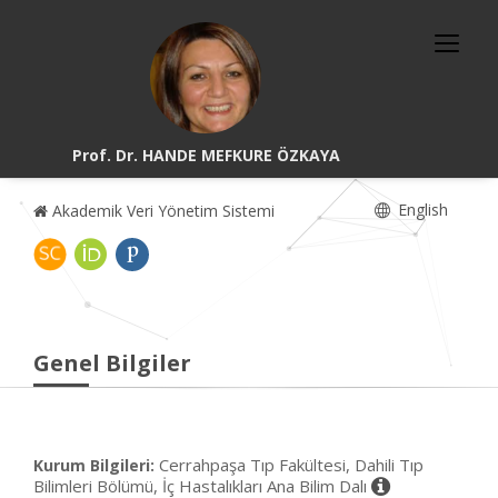
Prof. Dr. HANDE MEFKURE ÖZKAYA
English
Akademik Veri Yönetim Sistemi
Genel Bilgiler
Cerrahpaşa Tıp Fakültesi, Dahili Tıp
Kurum Bilgileri:
Bilimleri Bölümü, İç Hastalıkları Ana Bilim Dalı