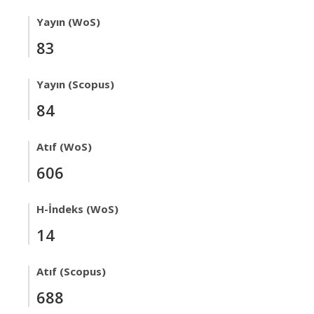
Yayın (WoS)
83
Yayın (Scopus)
84
Atıf (WoS)
606
H-İndeks (WoS)
14
Atıf (Scopus)
688