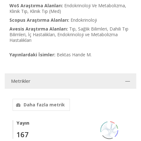
WoS Araştırma Alanları:
Endokrinoloji Ve Metabolizma,
Klinik Tıp, Klinik Tıp (Med)
Scopus Araştırma Alanları:
Endokrinoloji
Avesis Araştırma Alanları:
Tıp, Sağlık Bilimleri, Dahili Tıp
Bilimleri, İç Hastalıkları, Endokrinoloji ve Metabolizma
Hastalıkları
Yayınlardaki İsimler:
Bektas Hande M.
Metrikler
Daha fazla metrik
Yayın
167