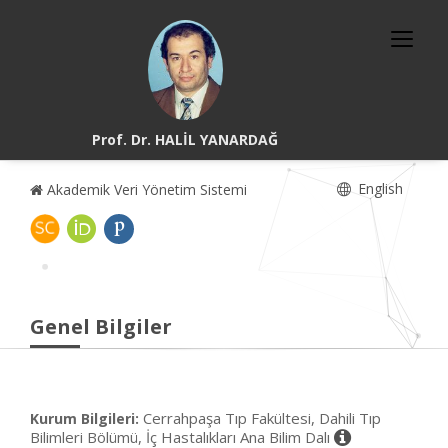
Prof. Dr. HALİL YANARDAĞ
English
Akademik Veri Yönetim Sistemi
Genel Bilgiler
Cerrahpaşa Tıp Fakültesi, Dahili Tıp
Kurum Bilgileri:
Bilimleri Bölümü, İç Hastalıkları Ana Bilim Dalı