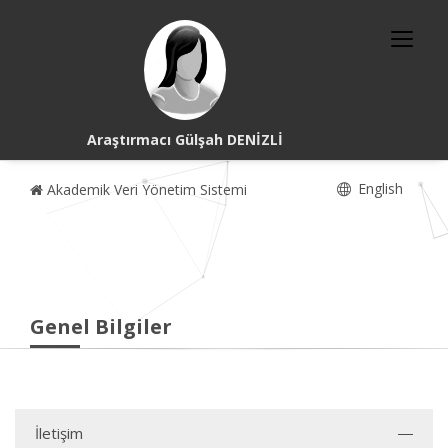
Araştırmacı Gülşah DENİZLİ
English
Akademik Veri Yönetim Sistemi
Genel Bilgiler
İletişim