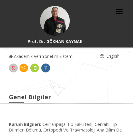
Prof. Dr. GÖKHAN KAYNAK
English
Akademik Veri Yönetim Sistemi
Genel Bilgiler
Cerrahpaşa Tıp Fakültesi, Cerrahi Tıp
Kurum Bilgileri:
Bilimleri Bölümü, Ortopedi Ve Travmatoloji Ana Bilim Dalı