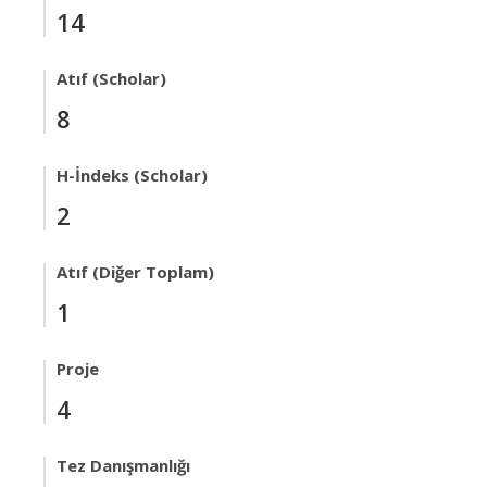
14
Atıf (Scholar)
8
H-İndeks (Scholar)
2
Atıf (Diğer Toplam)
1
Proje
4
Tez Danışmanlığı