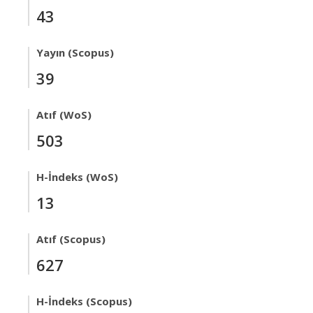
43
Yayın (Scopus)
39
Atıf (WoS)
503
H-İndeks (WoS)
13
Atıf (Scopus)
627
H-İndeks (Scopus)