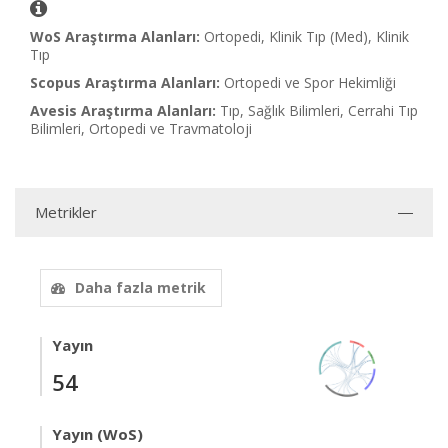
WoS Araştırma Alanları:
Ortopedi, Klinik Tıp (Med), Klinik
Tıp
Scopus Araştırma Alanları:
Ortopedi ve Spor Hekimliği
Avesis Araştırma Alanları:
Tıp, Sağlık Bilimleri, Cerrahi Tıp
Bilimleri, Ortopedi ve Travmatoloji
Metrikler
Daha fazla metrik
Yayın
54
Yayın (WoS)