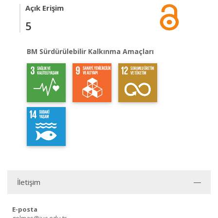
Açık Erişim
5
BM Sürdürülebilir Kalkınma Amaçları
İletişim
E-posta