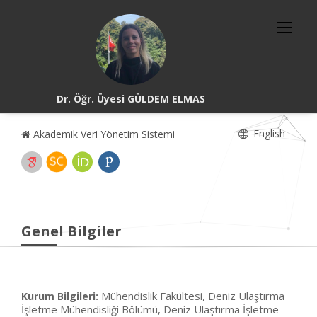
Dr. Öğr. Üyesi GÜLDEM ELMAS
English
Akademik Veri Yönetim Sistemi
Genel Bilgiler
Mühendislik Fakültesi, Deniz Ulaştırma
Kurum Bilgileri:
İşletme Mühendisliği Bölümü, Deniz Ulaştırma İşletme