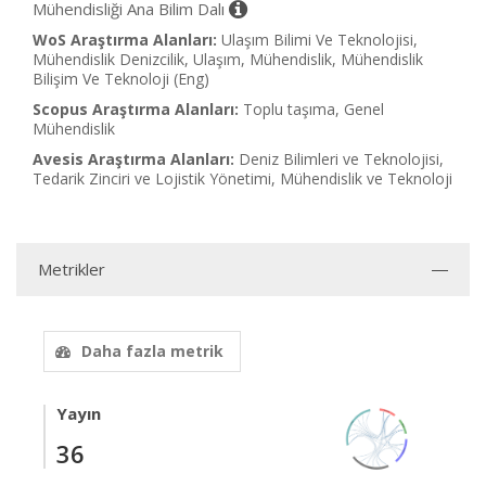
Mühendisliği Ana Bilim Dalı
WoS Araştırma Alanları:
Ulaşım Bilimi Ve Teknolojisi,
Mühendislik Denizcilik, Ulaşım, Mühendislik, Mühendislik
Bilişim Ve Teknoloji (Eng)
Scopus Araştırma Alanları:
Toplu taşıma, Genel
Mühendislik
Avesis Araştırma Alanları:
Deniz Bilimleri ve Teknolojisi,
Tedarik Zinciri ve Lojistik Yönetimi, Mühendislik ve Teknoloji
Metrikler
Daha fazla metrik
Yayın
36