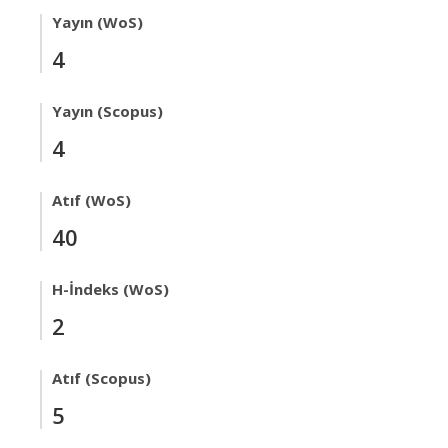
Yayın (WoS)
4
Yayın (Scopus)
4
Atıf (WoS)
40
H-İndeks (WoS)
2
Atıf (Scopus)
5