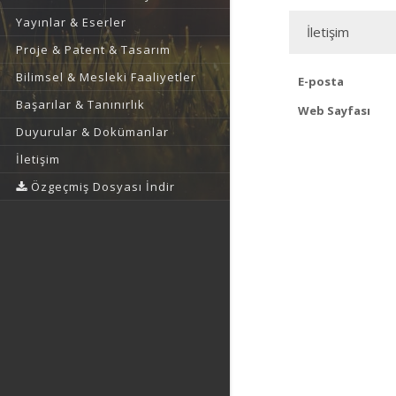
Yayınlar & Eserler
İletişim
Proje & Patent & Tasarım
Bilimsel & Mesleki Faaliyetler
E-posta
Başarılar & Tanınırlık
Web Sayfası
Duyurular & Dokümanlar
İletişim
Özgeçmiş Dosyası İndir