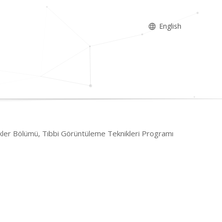
English
kler Bölümü, Tıbbi Görüntüleme Teknikleri Programı