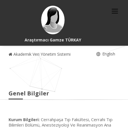
Araştırmacı Gamze TÜRKAY
English
Akademik Veri Yönetim Sistemi
Genel Bilgiler
Cerrahpaşa Tıp Fakültesi, Cerrahi Tıp
Kurum Bilgileri:
Bilimleri Bölümü, Anesteziyoloji Ve Reanimasyon Ana