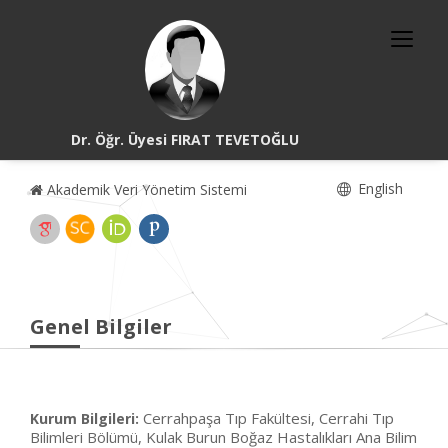
Dr. Öğr. Üyesi FIRAT TEVETOĞLU
English
Akademik Veri Yönetim Sistemi
Genel Bilgiler
Cerrahpaşa Tıp Fakültesi, Cerrahi Tıp
Kurum Bilgileri:
Bilimleri Bölümü, Kulak Burun Boğaz Hastalıkları Ana Bilim