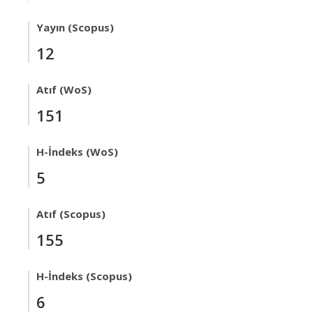
Yayın (Scopus)
12
Atıf (WoS)
151
H-İndeks (WoS)
5
Atıf (Scopus)
155
H-İndeks (Scopus)
6