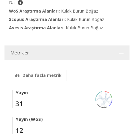
Dalı
WoS Araştırma Alanları:
Kulak Burun Boğaz
Scopus Araştırma Alanları:
Kulak Burun Boğaz
Avesis Araştırma Alanları:
Kulak Burun Boğaz
Metrikler
Daha fazla metrik
Yayın
31
Yayın (WoS)
12