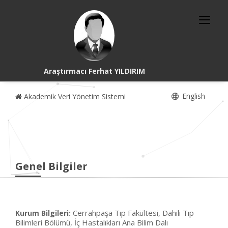
Araştırmacı Ferhat YILDIRIM
English
Akademik Veri Yönetim Sistemi
Genel Bilgiler
Cerrahpaşa Tıp Fakültesi, Dahili Tıp
Kurum Bilgileri:
Bilimleri Bölümü, İç Hastalıkları Ana Bilim Dalı