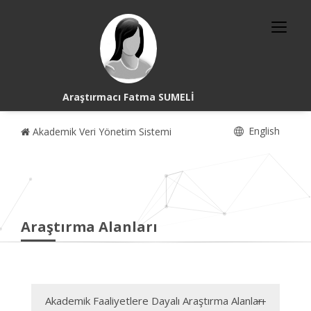
Araştırmacı Fatma SUMELİ
English
Akademik Veri Yönetim Sistemi
Araştırma Alanları
Akademik Faaliyetlere Dayalı Araştırma Alanları