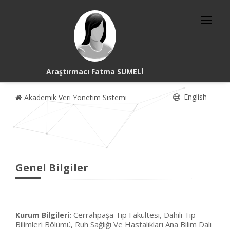
Araştırmacı Fatma SUMELİ
English
Akademik Veri Yönetim Sistemi
Genel Bilgiler
Cerrahpaşa Tıp Fakültesi, Dahili Tıp
Kurum Bilgileri:
Bilimleri Bölümü, Ruh Sağlığı Ve Hastalıkları Ana Bilim Dalı