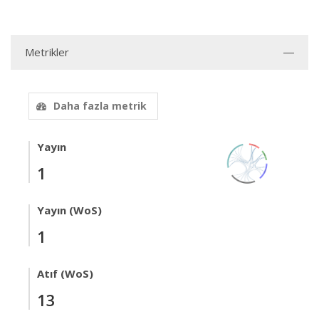
Metrikler
Daha fazla metrik
Yayın
1
Yayın (WoS)
1
Atıf (WoS)
13