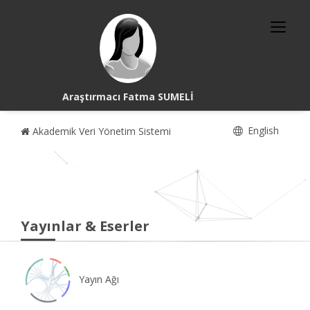
Araştırmacı Fatma SUMELİ
English
Akademik Veri Yönetim Sistemi
Yayınlar & Eserler
Yayın Ağı