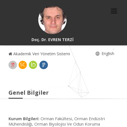
Doç. Dr. EVREN TERZİ
English
Akademik Veri Yönetim Sistemi
Genel Bilgiler
Orman Fakültesi, Orman Endüstri
Kurum Bilgileri:
Mühendisliği, Orman Biyolojisi Ve Odun Koruma