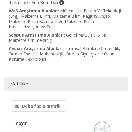
Teknolojisi Ana Bilim Dalı
WoS Araştırma Alanları:
Mühendislik Bilişim Ve Teknoloji
(Eng), Malzeme Bilimi, Malzeme Bilimi Kağıt & Ahşap,
Malzeme Bilimi Kompozitler, Malzeme Bilimi
Karakterizasyon Ve Test
Scopus Araştırma Alanları:
Genel Malzeme Bilimi,
Malzemelerin mekaniği
Avesis Araştırma Alanları:
Tarımsal Bilimler, Ormancılık,
Orman Endüstri Mühendisliği, Orman Biyolojisi ve Odun
Koruma Teknolojisi
Metrikler
Daha fazla metrik
Yayın