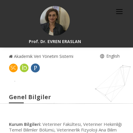
Prof. Dr. EVREN ERASLAN
English
Akademik Veri Yönetim Sistemi
Genel Bilgiler
Veteriner Fakültesi, Veteriner Hekimliği
Kurum Bilgileri:
Temel Bilimler Bölümü, Veterinerlik Fizyoloji Ana Bilim