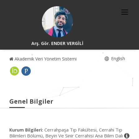
Arş. Gör. ENDER VERGİLİ
English
Akademik Veri Yönetim Sistemi
Genel Bilgiler
Cerrahpaşa Tıp Fakültesi, Cerrahi Tıp
Kurum Bilgileri:
Bilimleri Bölümü, Beyin Ve Sinir Cerrahisi Ana Bilim Dalı