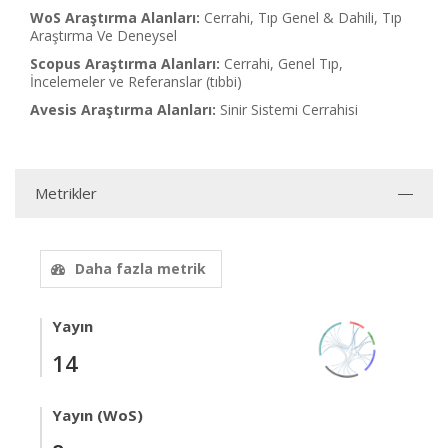
WoS Araştırma Alanları:
Cerrahi, Tıp Genel & Dahili, Tıp
Araştırma Ve Deneysel
Scopus Araştırma Alanları:
Cerrahi, Genel Tıp,
İncelemeler ve Referanslar (tıbbi)
Avesis Araştırma Alanları:
Sinir Sistemi Cerrahisi
Metrikler
Daha fazla metrik
Yayın
14
Yayın (WoS)