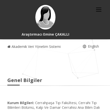
Araştırmacı Emine ÇAKALLI
English
Akademik Veri Yönetim Sistemi
Genel Bilgiler
Cerrahpaşa Tıp Fakültesi, Cerrahi Tıp
Kurum Bilgileri:
Bilimleri Bölümü, Kalp Ve Damar Cerrahisi Ana Bilim Dalı