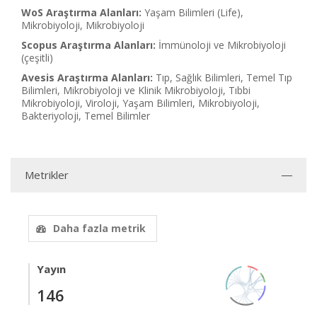
WoS Araştırma Alanları:
Yaşam Bilimleri (Life),
Mikrobiyoloji, Mikrobiyoloji
Scopus Araştırma Alanları:
İmmünoloji ve Mikrobiyoloji
(çeşitli)
Avesis Araştırma Alanları:
Tıp, Sağlık Bilimleri, Temel Tıp
Bilimleri, Mikrobiyoloji ve Klinik Mikrobiyoloji, Tıbbi
Mikrobiyoloji, Viroloji, Yaşam Bilimleri, Mikrobiyoloji,
Bakteriyoloji, Temel Bilimler
Metrikler
Daha fazla metrik
Yayın
146