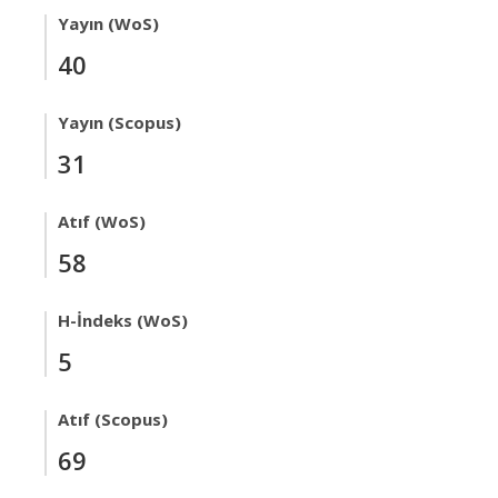
Yayın (WoS)
40
Yayın (Scopus)
31
Atıf (WoS)
58
H-İndeks (WoS)
5
Atıf (Scopus)
69