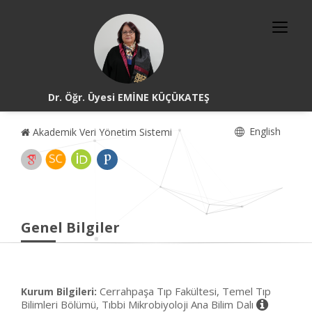
Dr. Öğr. Üyesi EMİNE KÜÇÜKATEŞ
English
Akademik Veri Yönetim Sistemi
Genel Bilgiler
Cerrahpaşa Tıp Fakültesi, Temel Tıp
Kurum Bilgileri:
Bilimleri Bölümü, Tıbbi Mikrobiyoloji Ana Bilim Dalı