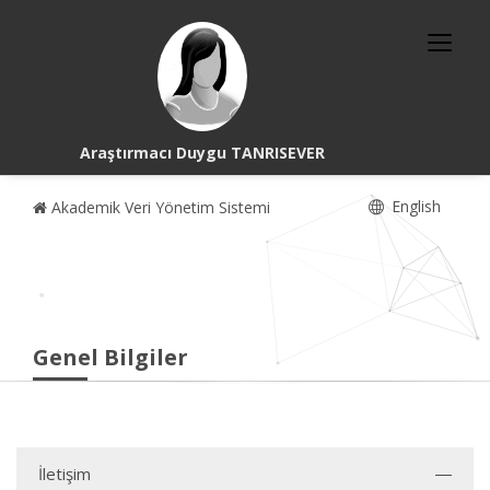
Araştırmacı Duygu TANRISEVER
English
Akademik Veri Yönetim Sistemi
Genel Bilgiler
İletişim