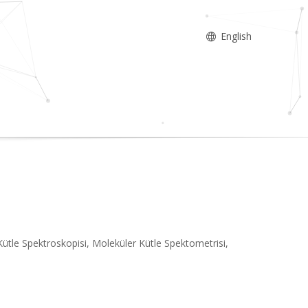
English
Kütle Spektroskopisi, Moleküler Kütle Spektometrisi,