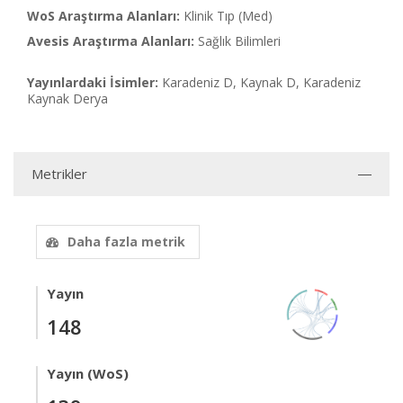
WoS Araştırma Alanları:
Klinik Tıp (Med)
Avesis Araştırma Alanları:
Sağlık Bilimleri
Yayınlardaki İsimler:
Karadeniz D, Kaynak D, Karadeniz
Kaynak Derya
Metrikler
Daha fazla metrik
Yayın
148
Yayın (WoS)