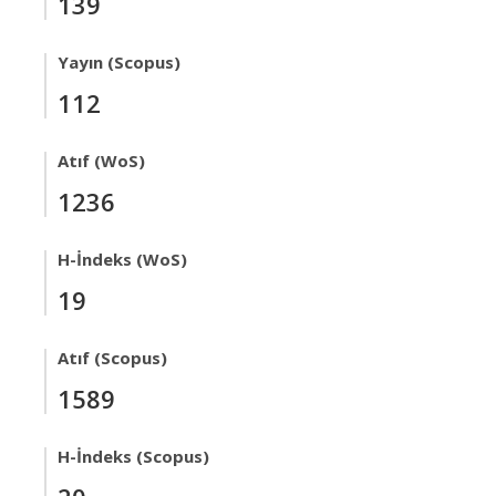
139
Yayın (Scopus)
112
Atıf (WoS)
1236
H-İndeks (WoS)
19
Atıf (Scopus)
1589
H-İndeks (Scopus)