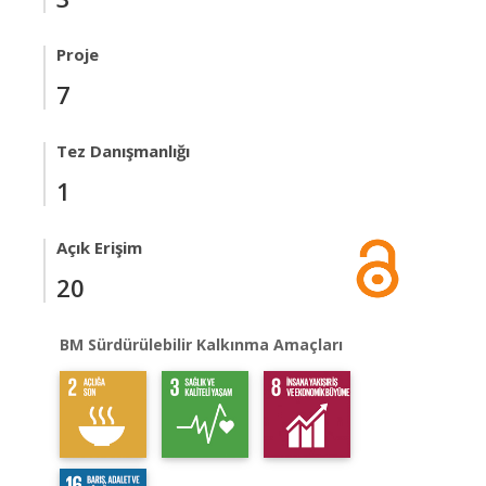
Proje
7
Tez Danışmanlığı
1
Açık Erişim
20
BM Sürdürülebilir Kalkınma Amaçları