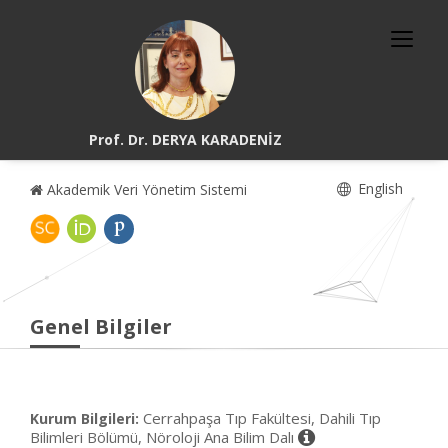
Prof. Dr. DERYA KARADENİZ
English
Akademik Veri Yönetim Sistemi
Genel Bilgiler
Cerrahpaşa Tıp Fakültesi, Dahili Tıp
Kurum Bilgileri:
Bilimleri Bölümü, Nöroloji Ana Bilim Dalı