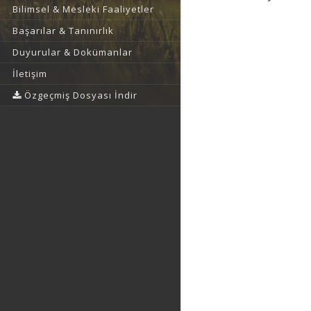
Bilimsel & Mesleki Faaliyetler
Başarılar & Tanınırlık
Duyurular & Dokümanlar
İletişim
Özgeçmiş Dosyası İndir