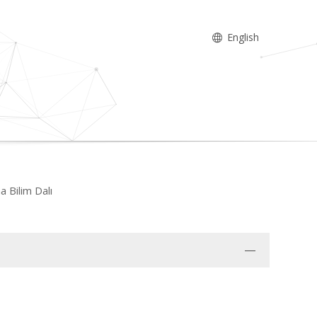
English
a Bilim Dalı