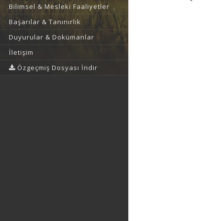
Bilimsel & Mesleki Faaliyetler
Başarılar & Tanınırlık
Duyurular & Dokümanlar
İletişim
Özgeçmiş Dosyası İndir