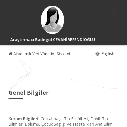
Araştırmacı Badegül CEVAHİREFENDİOĞLU
English
Akademik Veri Yönetim Sistemi
Genel Bilgiler
Cerrahpaşa Tıp Fakültesi, Dahili Tıp
Kurum Bilgileri:
Bilimleri Bölümü, Çocuk Sağlığı Ve Hastalıkları Ana Bilim