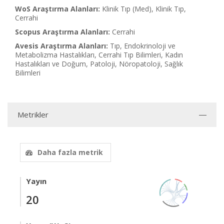
WoS Araştırma Alanları:
Klinik Tıp (Med), Klinik Tıp,
Cerrahi
Scopus Araştırma Alanları:
Cerrahi
Avesis Araştırma Alanları:
Tıp, Endokrinoloji ve
Metabolizma Hastalıkları, Cerrahi Tıp Bilimleri, Kadın
Hastalıkları ve Doğum, Patoloji, Nöropatoloji, Sağlık
Bilimleri
Metrikler
Daha fazla metrik
Yayın
20