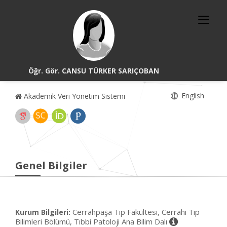
Öğr. Gör. CANSU TÜRKER SARIÇOBAN
English
Akademik Veri Yönetim Sistemi
Genel Bilgiler
Cerrahpaşa Tıp Fakültesi, Cerrahi Tıp
Kurum Bilgileri:
Bilimleri Bölümü, Tıbbi Patoloji Ana Bilim Dalı