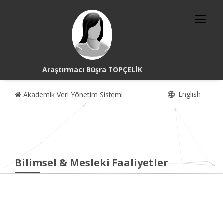
Araştırmacı Büşra TOPÇELİK
English
Akademik Veri Yönetim Sistemi
Bilimsel & Mesleki Faaliyetler