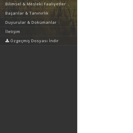
Bilimsel & Mesleki Faaliyetler
Başarılar & Tanınırlık
Duyurular & Dokümanlar
İletişim
Özgeçmiş Dosyası İndir