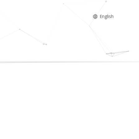
English