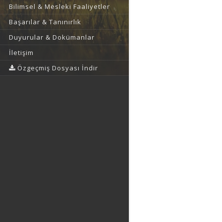
Bilimsel & Mesleki Faaliyetler
Başarılar & Tanınırlık
Duyurular & Dokümanlar
İletişim
Özgeçmiş Dosyası İndir