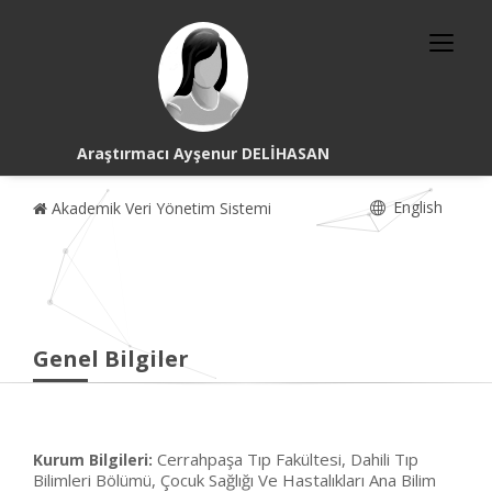
Araştırmacı Ayşenur DELİHASAN
English
Akademik Veri Yönetim Sistemi
Genel Bilgiler
Cerrahpaşa Tıp Fakültesi, Dahili Tıp
Kurum Bilgileri:
Bilimleri Bölümü, Çocuk Sağlığı Ve Hastalıkları Ana Bilim