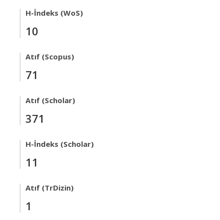
H-İndeks (WoS)
10
Atıf (Scopus)
71
Atıf (Scholar)
371
H-İndeks (Scholar)
11
Atıf (TrDizin)
1