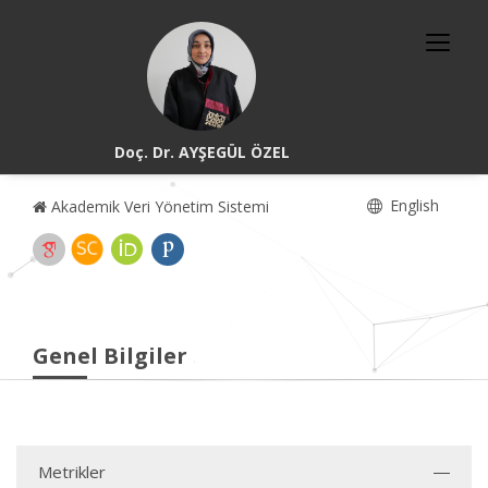
Doç. Dr. AYŞEGÜL ÖZEL
English
Akademik Veri Yönetim Sistemi
Genel Bilgiler
Metrikler