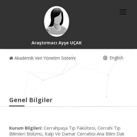
Araştırmacı Ayşe UÇAK
English
Akademik Veri Yönetim Sistemi
Genel Bilgiler
Cerrahpaşa Tıp Fakültesi, Cerrahi Tıp
Kurum Bilgileri:
Bilimleri Bölümü, Kalp Ve Damar Cerrahisi Ana Bilim Dalı