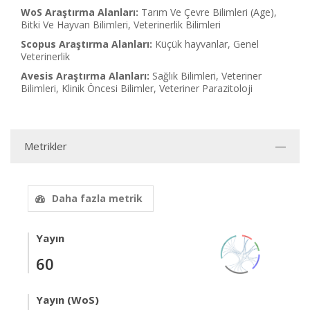
WoS Araştırma Alanları:
Tarım Ve Çevre Bilimleri (Age),
Bitki Ve Hayvan Bilimleri, Veterinerlik Bilimleri
Scopus Araştırma Alanları:
Küçük hayvanlar, Genel
Veterinerlik
Avesis Araştırma Alanları:
Sağlık Bilimleri, Veteriner
Bilimleri, Klinik Öncesi Bilimler, Veteriner Parazitoloji
Metrikler
Daha fazla metrik
Yayın
60
Yayın (WoS)