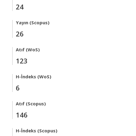
24
Yayın (Scopus)
26
Atıf (WoS)
123
H-İndeks (WoS)
6
Atıf (Scopus)
146
H-İndeks (Scopus)