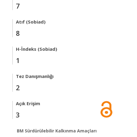
7
Atıf (Sobiad)
8
H-İndeks (Sobiad)
1
Tez Danışmanlığı
2
Açık Erişim
3
BM Sürdürülebilir Kalkınma Amaçları