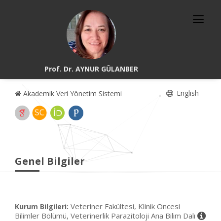
Prof. Dr. AYNUR GÜLANBER
English
Akademik Veri Yönetim Sistemi
Genel Bilgiler
Veteriner Fakültesi, Klinik Öncesi
Kurum Bilgileri:
Bilimler Bölümü, Veterinerlik Parazitoloji Ana Bilim Dalı