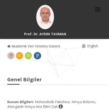
Prof. Dr. AYDIN TAVMAN
English
Akademik Veri Yönetim Sistemi
Genel Bilgiler
Mühendislik Fakültesi, Kimya Bölümü,
Kurum Bilgileri:
Anorganik Kimya Ana Bilim Dalı