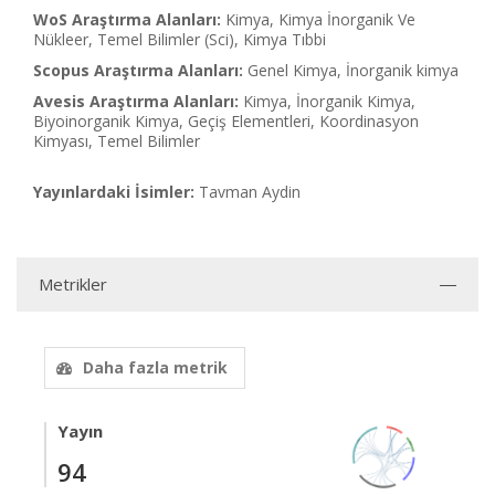
WoS Araştırma Alanları:
Kimya, Kimya İnorganik Ve
Nükleer, Temel Bilimler (Sci), Kimya Tıbbi
Scopus Araştırma Alanları:
Genel Kimya, İnorganik kimya
Avesis Araştırma Alanları:
Kimya, İnorganik Kimya,
Biyoinorganik Kimya, Geçiş Elementleri, Koordinasyon
Kimyası, Temel Bilimler
Yayınlardaki İsimler:
Tavman Aydin
Metrikler
Daha fazla metrik
Yayın
94