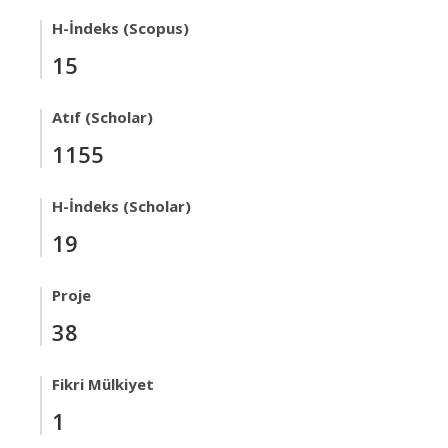
H-İndeks (Scopus)
15
Atıf (Scholar)
1155
H-İndeks (Scholar)
19
Proje
38
Fikri Mülkiyet
1