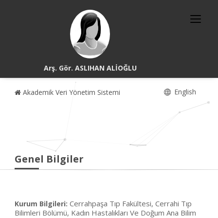
Arş. Gör. ASLIHAN ALİOĞLU
English
Akademik Veri Yönetim Sistemi
Genel Bilgiler
Cerrahpaşa Tıp Fakültesi, Cerrahi Tıp
Kurum Bilgileri:
Bilimleri Bölümü, Kadın Hastalıkları Ve Doğum Ana Bilim