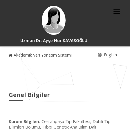
Uzman Dr. Ayşe Nur KAVASOĞLU
English
Akademik Veri Yönetim Sistemi
Genel Bilgiler
Cerrahpaşa Tıp Fakültesi, Dahili Tıp
Kurum Bilgileri:
Bilimleri Bölümü, Tıbbi Genetik Ana Bilim Dalı