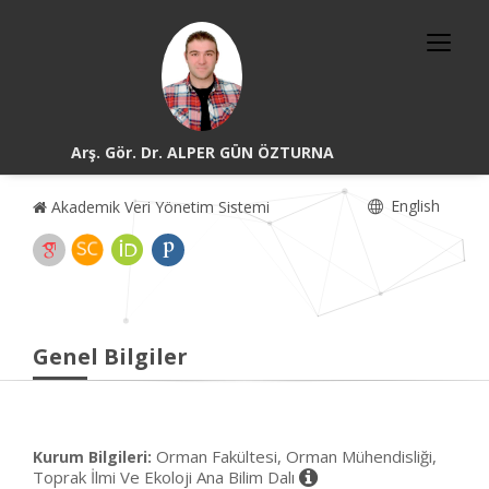
Arş. Gör. Dr. ALPER GÜN ÖZTURNA
English
Akademik Veri Yönetim Sistemi
Genel Bilgiler
Orman Fakültesi, Orman Mühendisliği,
Kurum Bilgileri:
Toprak İlmi Ve Ekoloji Ana Bilim Dalı