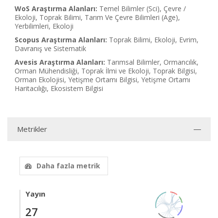
WoS Araştırma Alanları:
Temel Bilimler (Sci), Çevre /
Ekoloji, Toprak Bilimi, Tarım Ve Çevre Bilimleri (Age),
Yerbilimleri, Ekoloji
Scopus Araştırma Alanları:
Toprak Bilimi, Ekoloji, Evrim,
Davranış ve Sistematik
Avesis Araştırma Alanları:
Tarımsal Bilimler, Ormancılık,
Orman Mühendisliği, Toprak İlmi ve Ekoloji, Toprak Bilgisi,
Orman Ekolojisi, Yetişme Ortamı Bilgisi, Yetişme Ortamı
Haritacılığı, Ekosistem Bilgisi
Metrikler
Daha fazla metrik
Yayın
27