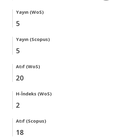
Yayın (WoS)
5
Yayın (Scopus)
5
Atıf (WoS)
20
H-İndeks (WoS)
2
Atıf (Scopus)
18