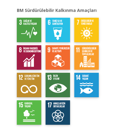
BM Sürdürülebilir Kalkınma Amaçları