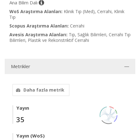
Ana Bilim Dalı
WoS Araştırma Alanları:
Klinik Tıp (Med), Cerrahi, Klinik
Tıp
Scopus Araştırma Alanları:
Cerrahi
Avesis Araştırma Alanları:
Tıp, Sağlık Bilimleri, Cerrahi Tıp
Bilimleri, Plastik ve Rekonstriktif Cerrahi
Metrikler
Daha fazla metrik
Yayın
35
Yayın (WoS)