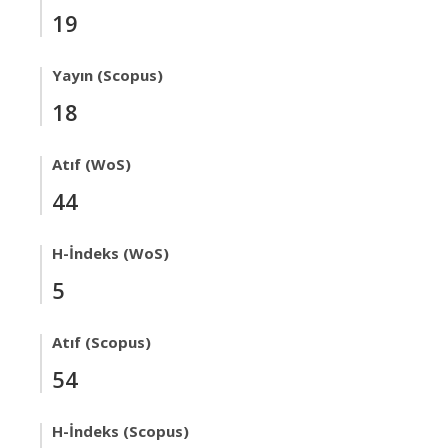
19
Yayın (Scopus)
18
Atıf (WoS)
44
H-İndeks (WoS)
5
Atıf (Scopus)
54
H-İndeks (Scopus)