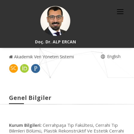
Doç. Dr. ALP ERCAN
English
Akademik Veri Yönetim Sistemi
Genel Bilgiler
Cerrahpaşa Tıp Fakültesi, Cerrahi Tıp
Kurum Bilgileri:
Bilimleri Bölümü, Plastik Rekonstrüktif Ve Estetik Cerrahi