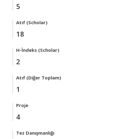
5
Atıf (Scholar)
18
H-İndeks (Scholar)
2
Atıf (Diğer Toplam)
1
Proje
4
Tez Danışmanlığı