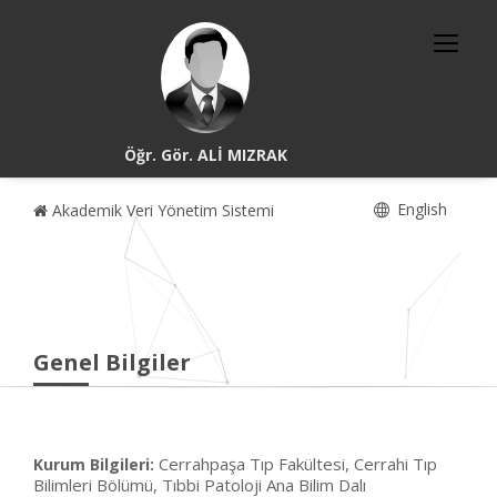
Öğr. Gör. ALİ MIZRAK
English
Akademik Veri Yönetim Sistemi
Genel Bilgiler
Cerrahpaşa Tıp Fakültesi, Cerrahi Tıp
Kurum Bilgileri:
Bilimleri Bölümü, Tıbbi Patoloji Ana Bilim Dalı