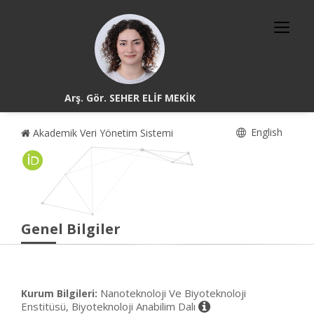
Arş. Gör. SEHER ELİF MEKİK
English
Akademik Veri Yönetim Sistemi
Genel Bilgiler
Nanoteknoloji Ve Biyoteknoloji
Kurum Bilgileri:
Enstitüsü, Biyoteknoloji Anabilim Dalı