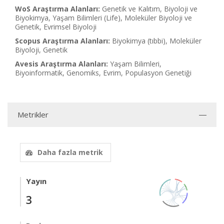
WoS Araştırma Alanları:
Genetik ve Kalıtım, Biyoloji ve
Biyokimya, Yaşam Bilimleri (Life), Moleküler Biyoloji ve
Genetik, Evrimsel Biyoloji
Scopus Araştırma Alanları:
Biyokimya (tıbbi), Moleküler
Biyoloji, Genetik
Avesis Araştırma Alanları:
Yaşam Bilimleri,
Biyoinformatik, Genomiks, Evrim, Populasyon Genetiği
Metrikler
Daha fazla metrik
Yayın
3