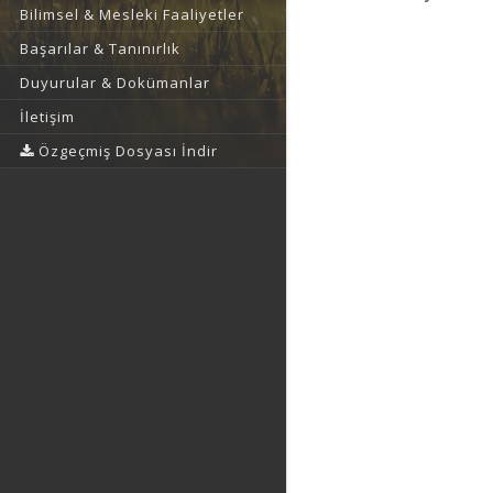
Bilimsel & Mesleki Faaliyetler
Başarılar & Tanınırlık
Duyurular & Dokümanlar
İletişim
Özgeçmiş Dosyası İndir