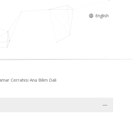
English
amar Cerrahisi Ana Bilim Dalı