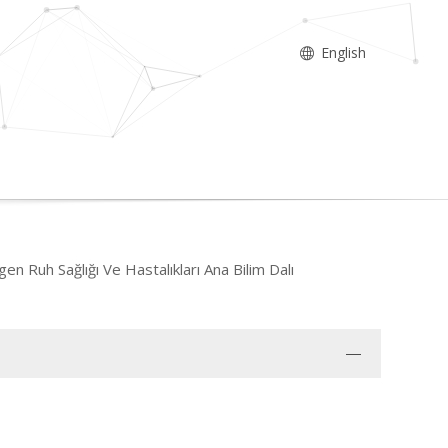
English
en Ruh Sağlığı Ve Hastalıkları Ana Bilim Dalı