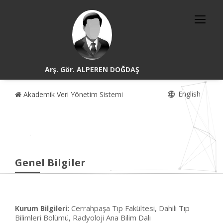
Arş. Gör. ALPEREN DOĞDAŞ
English
Akademik Veri Yönetim Sistemi
Genel Bilgiler
Cerrahpaşa Tıp Fakültesi, Dahili Tıp
Kurum Bilgileri:
Bilimleri Bölümü, Radyoloji Ana Bilim Dalı