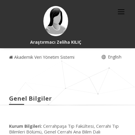
Araştırmacı Zeliha KILIÇ
English
Akademik Veri Yönetim Sistemi
Genel Bilgiler
Cerrahpaşa Tıp Fakültesi, Cerrahi Tıp
Kurum Bilgileri:
Bilimleri Bölümü, Genel Cerrahi Ana Bilim Dalı