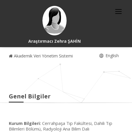
Araştırmacı Zehra ŞAHİN
English
Akademik Veri Yönetim Sistemi
Genel Bilgiler
Cerrahpaşa Tıp Fakültesi, Dahili Tıp
Kurum Bilgileri:
Bilimleri Bölümü, Radyoloji Ana Bilim Dalı