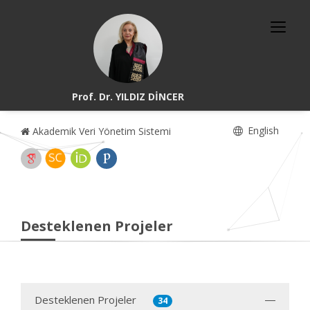
Prof. Dr. YILDIZ DİNCER
English
Akademik Veri Yönetim Sistemi
Desteklenen Projeler
Desteklenen Projeler
34