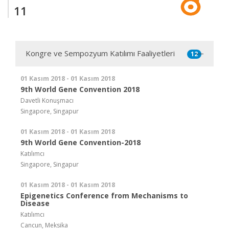
11
Kongre ve Sempozyum Katılımı Faaliyetleri
12
01 Kasım 2018 - 01 Kasım 2018
9th World Gene Convention 2018
Davetli Konuşmacı
Singapore, Singapur
01 Kasım 2018 - 01 Kasım 2018
9th World Gene Convention-2018
Katılımcı
Singapore, Singapur
01 Kasım 2018 - 01 Kasım 2018
Epigenetics Conference from Mechanisms to
Disease
Katılımcı
Cancun, Meksika