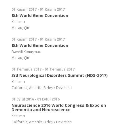
01 Kasım 2017 - 01 Kasım 2017
8th World Gene Convention
Katılımcı
Macau, Çin
01 Kasım 2017 - 01 Kasım 2017
8th World Gene Convention
Davetli Konuşmacı
Macau, Çin
01 Temmuz 2017 - 01 Temmuz 2017
3rd Neurological Disorders Summit (NDS-2017)
Katılımcı
California, Amerika Birleşik Devletleri
01 Eylül 2016 - 01 Eylül 2016
Neuroscience 2016 World Congress & Expo on
Dementia and Neuroscience
Katılımcı
California, Amerika Birleşik Devletleri