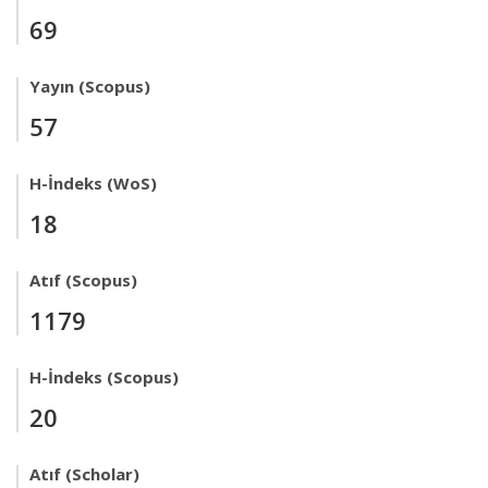
69
Yayın (Scopus)
57
H-İndeks (WoS)
18
Atıf (Scopus)
1179
H-İndeks (Scopus)
20
Atıf (Scholar)