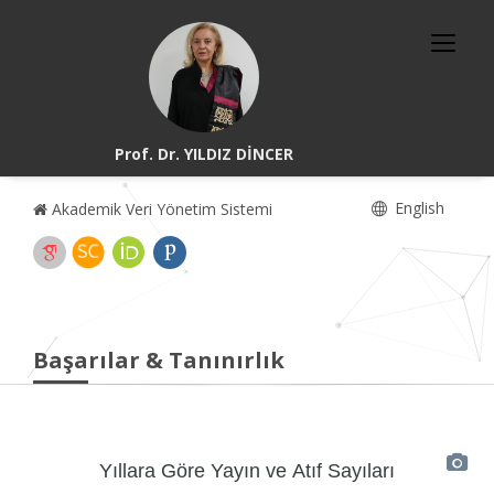
Prof. Dr. YILDIZ DİNCER
English
Akademik Veri Yönetim Sistemi
Başarılar & Tanınırlık
Yıllara Göre Yayın ve Atıf Sayıları